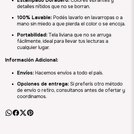
Estampado Duradero:
Colores vibrantes y
detalles nítidos que no se borran.
100% Lavable:
Podés lavarlo en lavarropas o a
mano sin miedo a que pierda el color o se encoja.
Portabilidad:
Tela liviana que no se arruga
fácilmente, ideal para llevar tus lecturas a
cualquier lugar.
Información Adicional:
Envíos:
Hacemos envíos a todo el país.
Opciones de entrega:
Si preferís otro método
de envío o retiro, consultanos antes de ofertar y
coordinamos.