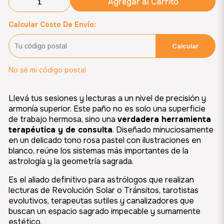
Agregar al Carrito
Calcular Costo De Envío:
Calcular
No sé mi código postal
Llevá tus sesiones y lecturas a un nivel de precisión y
armonía superior. Este paño no es solo una superficie
de trabajo hermosa, sino una
verdadera herramienta
terapéutica y de consulta
. Diseñado minuciosamente
en un delicado tono rosa pastel con ilustraciones en
blanco, reúne los sistemas más importantes de la
astrología y la geometría sagrada.
Es el aliado definitivo para astrólogos que realizan
lecturas de Revolución Solar o Tránsitos, tarotistas
evolutivos, terapeutas sutiles y canalizadores que
buscan un espacio sagrado impecable y sumamente
estético.