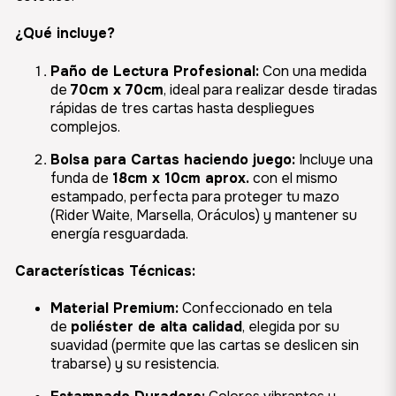
¿Qué incluye?
Paño de Lectura Profesional:
Con una medida
de
70cm x 70cm
, ideal para realizar desde tiradas
rápidas de tres cartas hasta despliegues
complejos.
Bolsa para Cartas haciendo juego:
Incluye una
funda de
18cm x 10cm aprox.
con el mismo
estampado, perfecta para proteger tu mazo
(Rider Waite, Marsella, Oráculos) y mantener su
energía resguardada.
Características Técnicas:
Material Premium:
Confeccionado en tela
de
poliéster de alta calidad
, elegida por su
suavidad (permite que las cartas se deslicen sin
trabarse) y su resistencia.