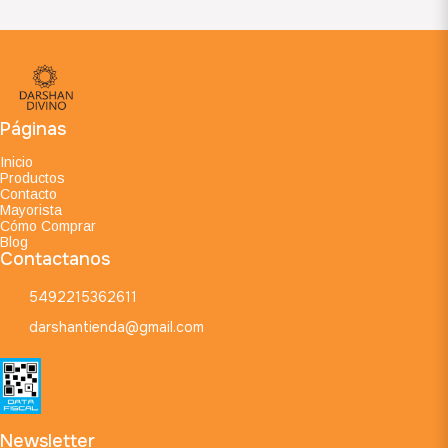
Páginas
Inicio
Productos
Contacto
Mayorista
Cómo Comprar
Blog
Contactanos
5492215362611
darshantienda@gmail.com
Newsletter