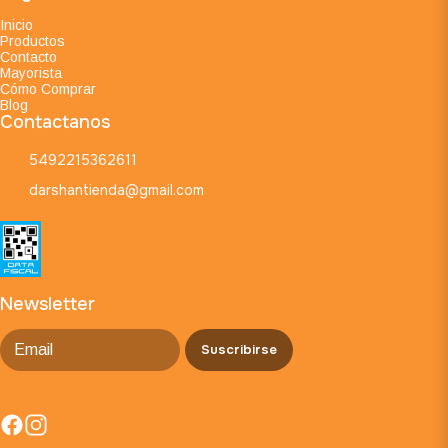
Inicio
Productos
Contacto
Mayorista
Cómo Comprar
Blog
Contactanos
5492215362611
darshantienda@gmail.com
Newsletter
Suscribirse