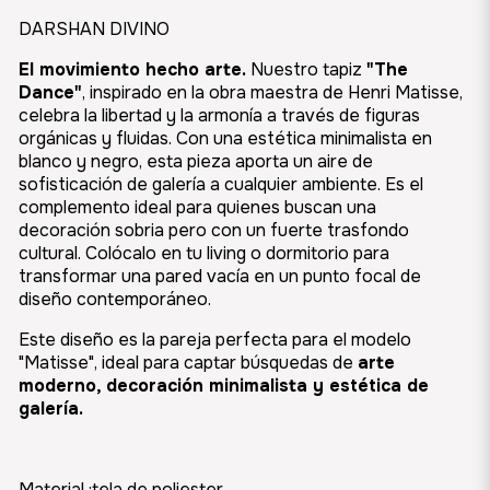
DARSHAN DIVINO
El movimiento hecho arte.
Nuestro tapiz
"The
Dance"
, inspirado en la obra maestra de Henri Matisse,
celebra la libertad y la armonía a través de figuras
orgánicas y fluidas. Con una estética minimalista en
blanco y negro, esta pieza aporta un aire de
sofisticación de galería a cualquier ambiente. Es el
complemento ideal para quienes buscan una
decoración sobria pero con un fuerte trasfondo
cultural. Colócalo en tu living o dormitorio para
transformar una pared vacía en un punto focal de
diseño contemporáneo.
Este diseño es la pareja perfecta para el modelo
"Matisse", ideal para captar búsquedas de
arte
moderno, decoración minimalista y estética de
galería.
Material :tela de poliester