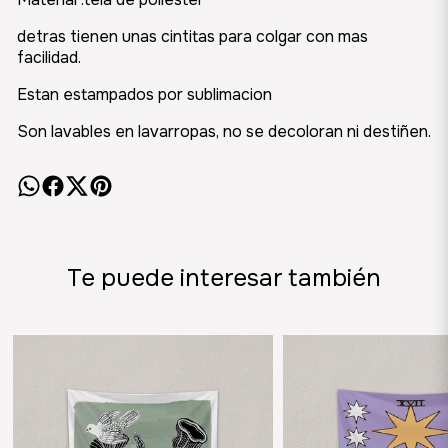
detras tienen unas cintitas para colgar con mas
facilidad.
Estan estampados por sublimacion
Son lavables en lavarropas, no se decoloran ni destiñen.
Te puede interesar también